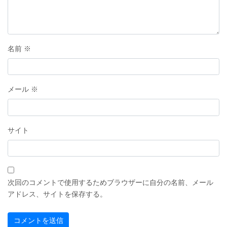
名前
※
メール
※
サイト
次回のコメントで使用するためブラウザーに自分の名前、メール
アドレス、サイトを保存する。