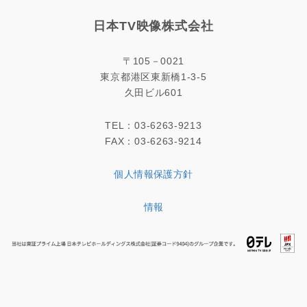
日本TV映像株式会社
〒105－0021
東京都港区東新橋1-3-5
久田ビル601
TEL：03-6263-9213
FAX：03-6263-9214
個人情報保護方針
情報