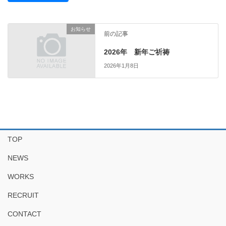
お知らせ
前の記事
2026年 新年ご祈祷
2026年1月8日
TOP
NEWS
WORKS
RECRUIT
CONTACT