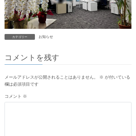
お知らせ
カテゴリー
コメントを残す
メールアドレスが公開されることはありません。
※
が付いている
欄は必須項目です
コメント
※