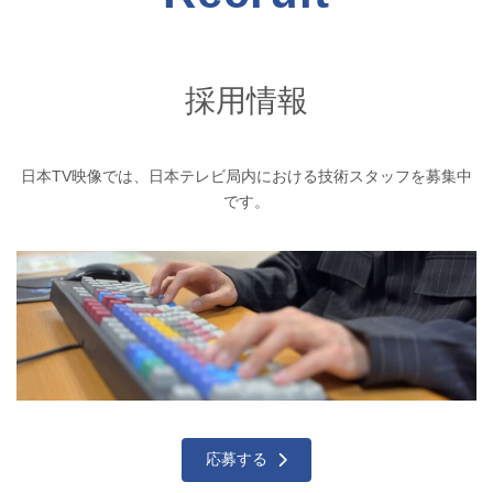
採用情報
日本TV映像では、日本テレビ局内における技術スタッフを募集中
です。
応募する