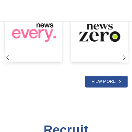
VIEW MORE
Recruit