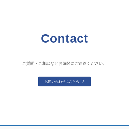
Contact
ご質問・ご相談などお気軽にご連絡ください。
お問い合わせはこちら