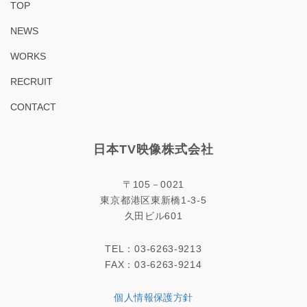
TOP
NEWS
WORKS
RECRUIT
CONTACT
日本TV映像株式会社
〒105－0021
東京都港区東新橋1-3-5
久田ビル601
TEL：03-6263-9213
FAX：03-6263-9214
個人情報保護方針