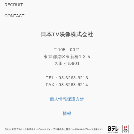
RECRUIT
CONTACT
日本TV映像株式会社
〒105－0021
東京都港区東新橋1-3-5
久田ビル601
TEL：03-6263-9213
FAX：03-6263-9214
個人情報保護方針
情報