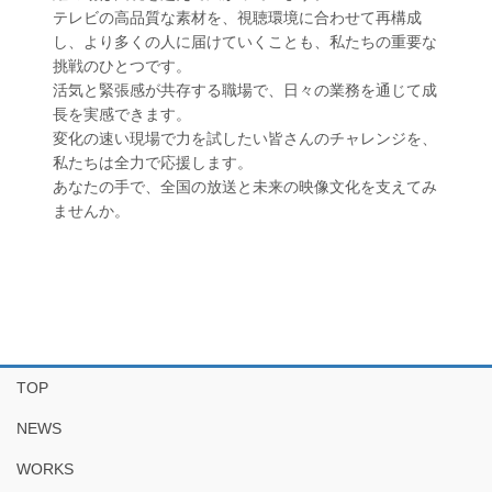
テレビの高品質な素材を、視聴環境に合わせて再構成
し、より多くの人に届けていくことも、私たちの重要な
挑戦のひとつです。
活気と緊張感が共存する職場で、日々の業務を通じて成
長を実感できます。
変化の速い現場で力を試したい皆さんのチャレンジを、
私たちは全力で応援します。
あなたの手で、全国の放送と未来の映像文化を支えてみ
ませんか。
TOP
NEWS
WORKS